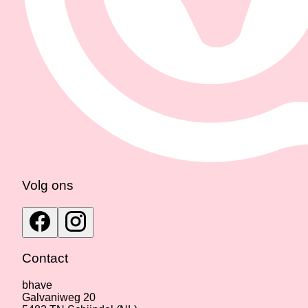
Volg ons
Contact
bhave
Galvaniweg 20