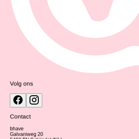
Volg ons
Contact
bhave
Galvaniweg 20