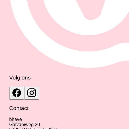
Volg ons
Contact
bhave
Galvaniweg 20