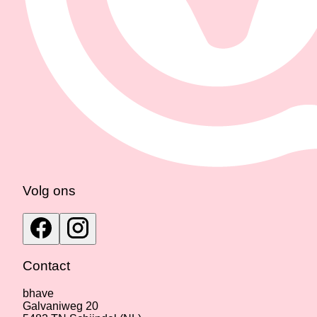
Volg ons
Contact
bhave
Galvaniweg 20