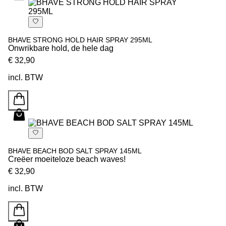
BHAVE STRONG HOLD HAIR SPRAY 295ML
Onwrikbare hold, de hele dag
€ 32,90
incl. BTW
BHAVE BEACH BOD SALT SPRAY 145ML
Creëer moeiteloze beach waves!
€ 32,90
incl. BTW