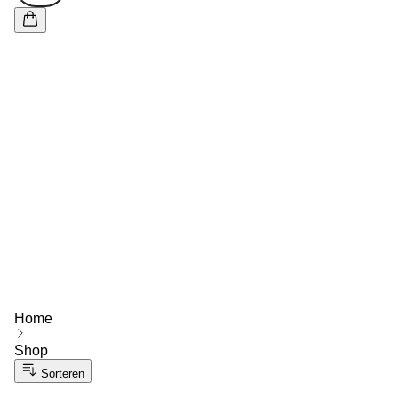
Home
Shop
Sorteren