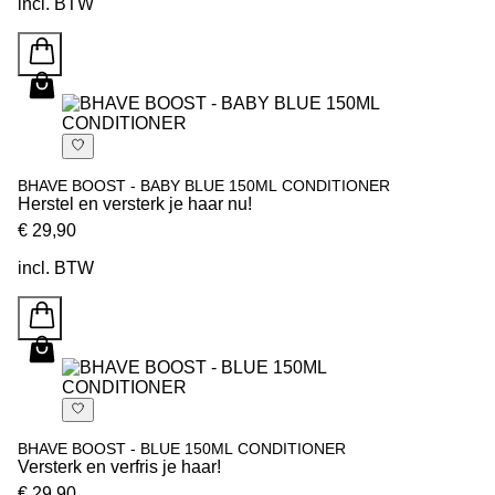
incl. BTW
BHAVE BOOST - BABY BLUE 150ML CONDITIONER
Herstel en versterk je haar nu!
€ 29,90
incl. BTW
BHAVE BOOST - BLUE 150ML CONDITIONER
Versterk en verfris je haar!
€ 29,90