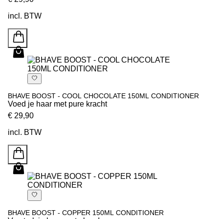
incl. BTW
BHAVE BOOST - COOL CHOCOLATE 150ML CONDITIONER
Voed je haar met pure kracht
€ 29,90
incl. BTW
BHAVE BOOST - COPPER 150ML CONDITIONER