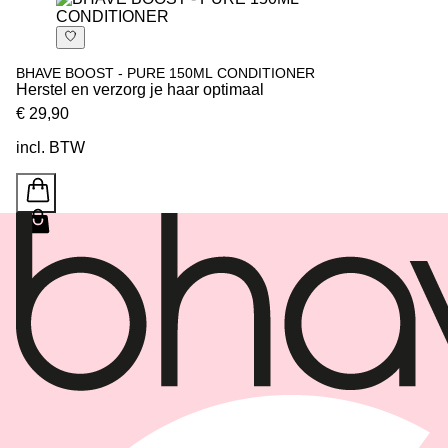
BHAVE BOOST - PURE 150ML CONDITIONER
Herstel en verzorg je haar optimaal
€ 29,90
incl. BTW