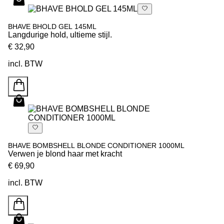
BHAVE BHOLD GEL 145ML
Langdurige hold, ultieme stijl.
€ 32,90
incl. BTW
BHAVE BOMBSHELL BLONDE CONDITIONER 1000ML
Verwen je blond haar met kracht
€ 69,90
incl. BTW