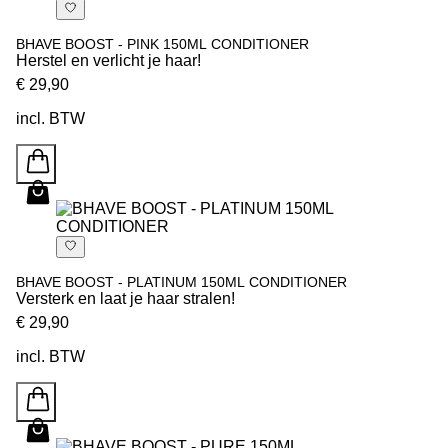
BHAVE BOOST - PINK 150ML CONDITIONER
Herstel en verlicht je haar!
€ 29,90
incl. BTW
BHAVE BOOST - PLATINUM 150ML CONDITIONER
Versterk en laat je haar stralen!
€ 29,90
incl. BTW