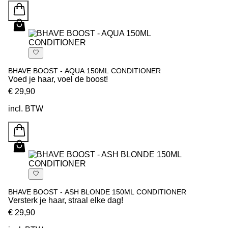
BHAVE BOOST - AQUA 150ML CONDITIONER
Voed je haar, voel de boost!
€ 29,90
incl. BTW
BHAVE BOOST - ASH BLONDE 150ML CONDITIONER
Versterk je haar, straal elke dag!
€ 29,90