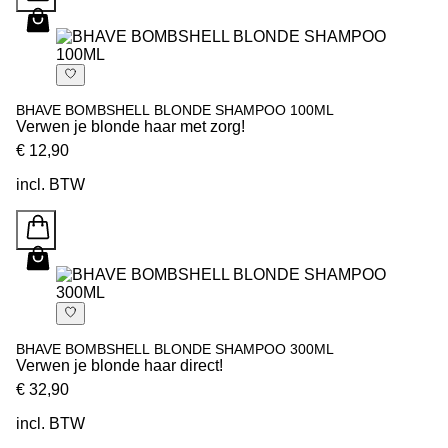
BHAVE BOMBSHELL BLONDE SHAMPOO 100ML
Verwen je blonde haar met zorg!
€ 12,90
incl. BTW
BHAVE BOMBSHELL BLONDE SHAMPOO 300ML
Verwen je blonde haar direct!
€ 32,90
incl. BTW