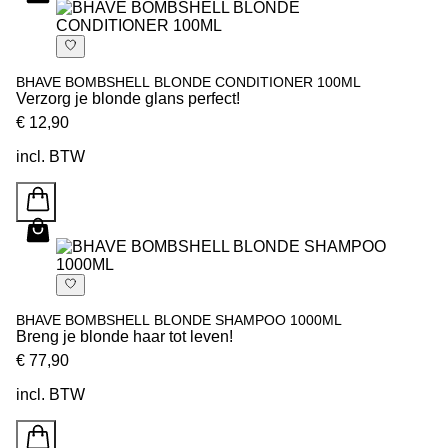
BHAVE BOMBSHELL BLONDE CONDITIONER 100ML
Verzorg je blonde glans perfect!
€ 12,90
incl. BTW
BHAVE BOMBSHELL BLONDE SHAMPOO 1000ML
Breng je blonde haar tot leven!
€ 77,90
incl. BTW