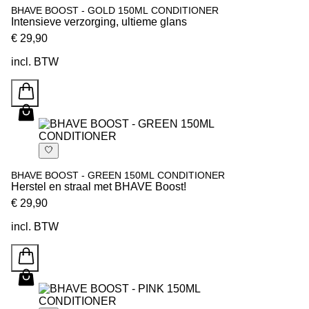
BHAVE BOOST - GOLD 150ML CONDITIONER
Intensieve verzorging, ultieme glans
€ 29,90
incl. BTW
BHAVE BOOST - GREEN 150ML CONDITIONER
Herstel en straal met BHAVE Boost!
€ 29,90
incl. BTW